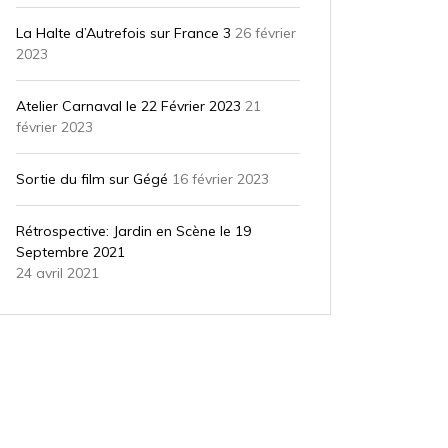
La Halte d’Autrefois sur France 3
26 février
2023
Atelier Carnaval le 22 Février 2023
21
février 2023
Sortie du film sur Gégé
16 février 2023
Rétrospective: Jardin en Scène le 19
Septembre 2021
24 avril 2021