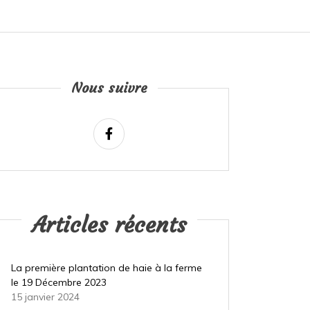
Nous suivre
Articles récents
La première plantation de haie à la ferme
le 19 Décembre 2023
15 janvier 2024