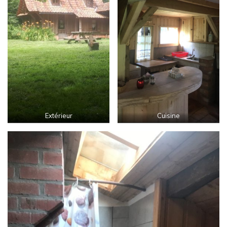
Extérieur
Cuisine