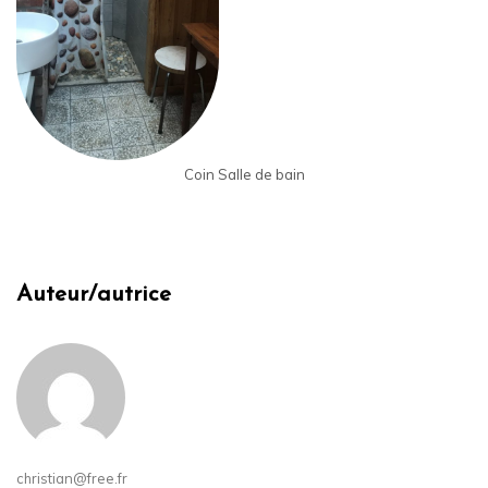
Coin Salle de bain
Auteur/autrice
christian@free.fr