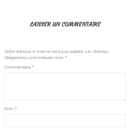
LAISSER UN COMMENTAIRE
Votre adresse e-mail ne sera pas publiée.
Les champs
obligatoires sont indiqués avec
*
Commentaire
*
Nom
*