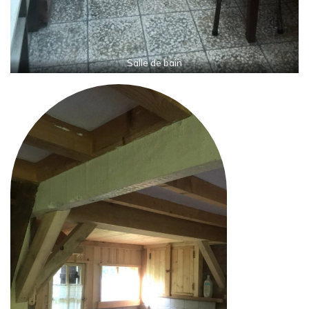
Salle de bain