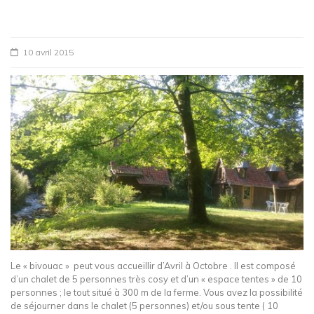
10 avril 2015
Le « bivouac » peut vous accueillir d’Avril à Octobre . Il est composé
d’un chalet de 5 personnes très cosy et d’un « espace tentes » de 10
personnes ; le tout situé à 300 m de la ferme. Vous avez la possibilité
de séjourner dans le chalet (5 personnes) et/ou sous tente ( 10