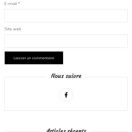
E-mail
*
Site web
Nous suivre
Articles récents