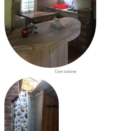
Coin cuisine