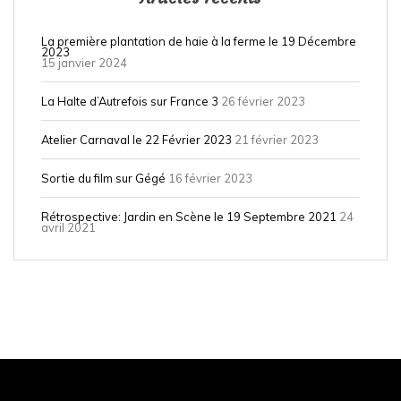
La première plantation de haie à la ferme le 19 Décembre
2023
15 janvier 2024
La Halte d’Autrefois sur France 3
26 février 2023
Atelier Carnaval le 22 Février 2023
21 février 2023
Sortie du film sur Gégé
16 février 2023
Rétrospective: Jardin en Scène le 19 Septembre 2021
24
avril 2021